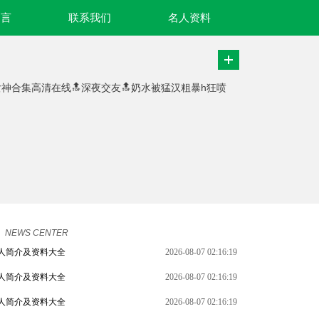
名言
联系我们
名人资料
女神合集高清在线🔝深夜交友🔝奶水被猛汉粗暴h狂喷
NEWS CENTER
人简介及资料大全
2026-08-07 02:16:19
人简介及资料大全
2026-08-07 02:16:19
人简介及资料大全
2026-08-07 02:16:19