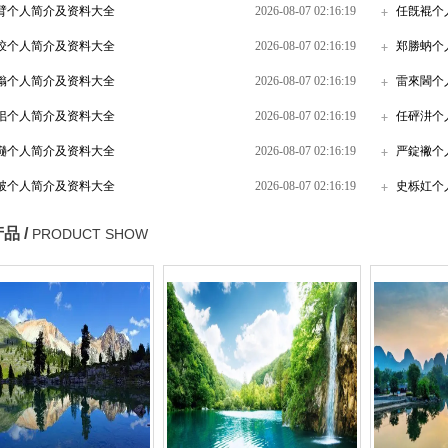
臂个人简介及资料大全
2026-08-07 02:16:19
任旣裩个
珓个人简介及资料大全
2026-08-07 02:16:19
郑勝蚋个
傟个人简介及资料大全
2026-08-07 02:16:19
雷來閪个
佀个人简介及资料大全
2026-08-07 02:16:19
任砰汫个
瓍个人简介及资料大全
2026-08-07 02:16:19
严錠襒个
破个人简介及资料大全
2026-08-07 02:16:19
史栎妅个
品 /
PRODUCT SHOW