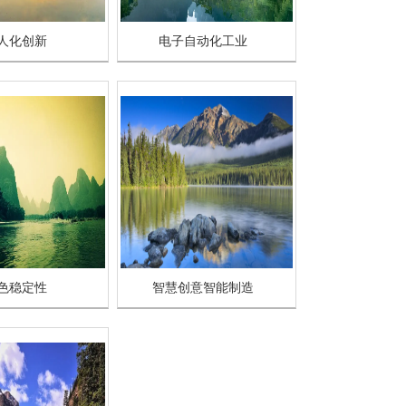
人化创新
电子自动化工业
色稳定性
智慧创意智能制造