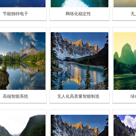
节能独特电子
网络化稳定性
无
高端智能系统
无人化高质量智能制造
绿