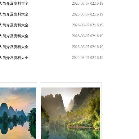
人简介及资料大全
2026-08-07 02:16:19
人简介及资料大全
2026-08-07 02:16:19
人简介及资料大全
2026-08-07 02:16:19
人简介及资料大全
2026-08-07 02:16:19
+
人简介及资料大全
2026-08-07 02:16:19
人简介及资料大全
2026-08-07 02:16:19